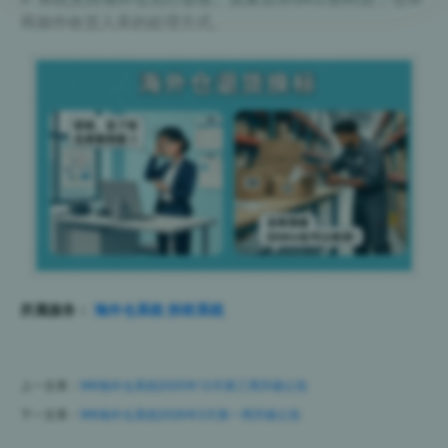
再操作收货入库的处理方式。
所属服务：
海外仓系统
拆柜系统
上一文章：
W9海外仓系统2025年12月第三周升级公告
下一文章：
W9海外仓系统2026年3月第一周升级公告