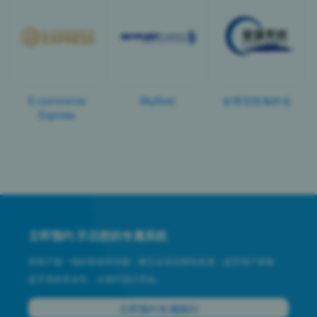
E-commerce
Skyfleet
全球无忧海外仓
Express
立即预约 开启您的专属系统
拒绝千篇一律的界面和功能，树立企业品牌知名度，提升用户体验，
提升系统安全性，从预约演示开始。
立即预约专属顾问